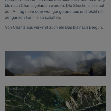
bis nach Chants gelaufen werden. Die Strecke ist bis auf
den Anfrag mehr oder weniger gerade aus und leicht mit
der ganzen Familie zu schaffen.
Von Chants aus verkehrt auch ein Bus bis nach Bergün.