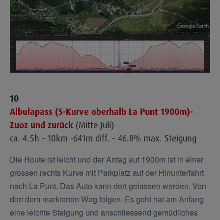
10
Albulapass (S-Kurve oberhalb La Punt 1900m)-
Zuoz und zurück
(Mitte Juli)
ca. 4.5h – 10km -641m diff. – 46.8% max. Steigung
Die Route ist leicht und der Anfag auf 1900m ist in einer
grossen rechts Kurve mit Parkplatz auf der Hinunterfahrt
nach La Punt. Das Auto kann dort gelassen werden. Von
dort dem markierten Weg folgen. Es geht hat am Anfang
eine leichte Steigung und anschliessend gemüdliches