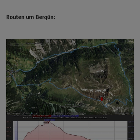
Routen um Bergün: