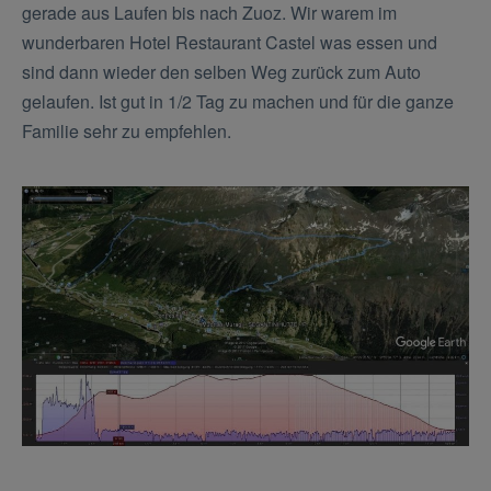
gerade aus Laufen bis nach Zuoz. Wir warem im
wunderbaren Hotel Restaurant Castel was essen und
sind dann wieder den selben Weg zurück zum Auto
gelaufen. Ist gut in 1/2 Tag zu machen und für die ganze
Familie sehr zu empfehlen.