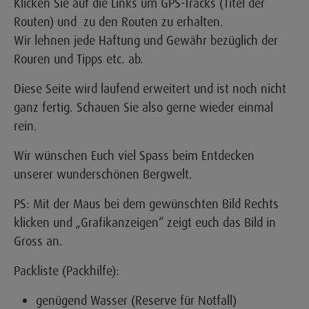
Klicken Sie auf die Links um GPS-Tracks (Titel der
Routen) und zu den Routen zu erhalten.
Wir lehnen jede Haftung und Gewähr bezüglich der
Rouren und Tipps etc. ab.
Diese Seite wird laufend erweitert und ist noch nicht
ganz fertig. Schauen Sie also gerne wieder einmal
rein.
Wir wünschen Euch viel Spass beim Entdecken
unserer wunderschönen Bergwelt.
PS: Mit der Maus bei dem gewünschten Bild Rechts
klicken und „Grafikanzeigen“ zeigt euch das Bild in
Gross an.
Packliste (Packhilfe):
genügend Wasser (Reserve für Notfall)