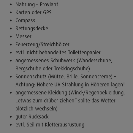
Nahrung – Proviant
Karten oder GPS
Compass
Rettungsdecke
Messer
Feuerzeug/Streichhölzer
evtl. nicht behandeltes Toilettenpapier
angemessenes Schuhwerk (Wanderschuhe,
Bergschuhe oder Trekkingschuhe)
Sonnenschutz (Mütze, Brille, Sonnencreme) –
Achtung: Höhere UV Strahlung in Höheren lagen!
angemessene Kleidung (Wind-/Regenbekleidung,
„etwas zum drüber ziehen“ sollte das Wetter
plötzlich wechseln)
guter Rucksack
evtl. Seil mit Kletterausrüstung