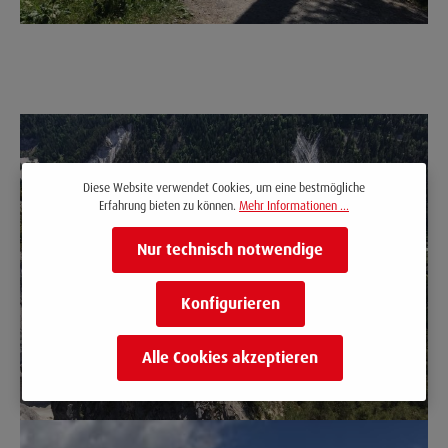
Diese Website verwendet Cookies, um eine bestmögliche
Erfahrung bieten zu können.
Mehr Informationen ...
Nur technisch notwendige
Konfigurieren
Alle Cookies akzeptieren