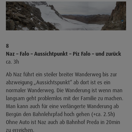
8
Naz – Falo – Aussichtpunkt – Piz Falo – und zurück
ca. 3h
Ab Naz führt ein steiler breiter Wanderweg bis zur
abzweigung „Aussichtspunkt“ ab dort ist es ein
normaler Wanderweg. Die Wanderung ist wenn man
langsam geht problemlos mit der Familie zu machen.
Man kann auch für eine verlängerte Wanderung ab
Bergün den Bahnlehrpfad hoch gehen (+ca. 2.5h)
Ohne Auto ist Naz auch ab Bahnhof Preda in 20min
zu erreichen.