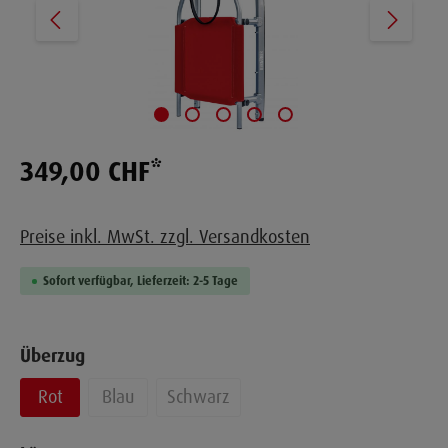
349,00 CHF*
Preise inkl. MwSt. zzgl. Versandkosten
Sofort verfügbar, Lieferzeit: 2-5 Tage
Überzug
Rot
Blau
Schwarz