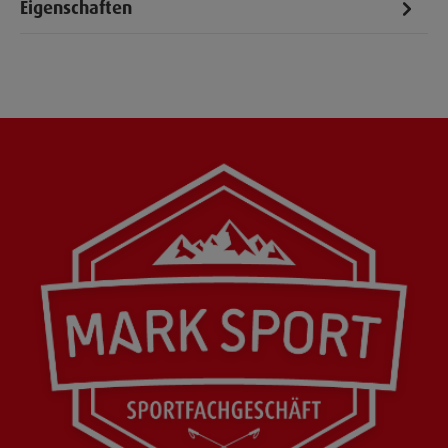
Eigenschaften